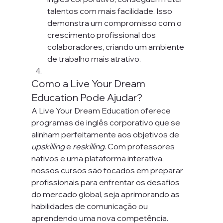
talentos com mais facilidade. Isso 
demonstra um compromisso com o 
crescimento profissional dos 
colaboradores, criando um ambiente 
de trabalho mais atrativo.
Como a Live Your Dream 
Education Pode Ajudar?
A Live Your Dream Education oferece 
programas de inglês corporativo que se 
alinham perfeitamente aos objetivos de 
upskilling
 e 
reskilling
. Com professores 
nativos e uma plataforma interativa, 
nossos cursos são focados em preparar 
profissionais para enfrentar os desafios 
do mercado global, seja aprimorando as 
habilidades de comunicação ou 
aprendendo uma nova competência.