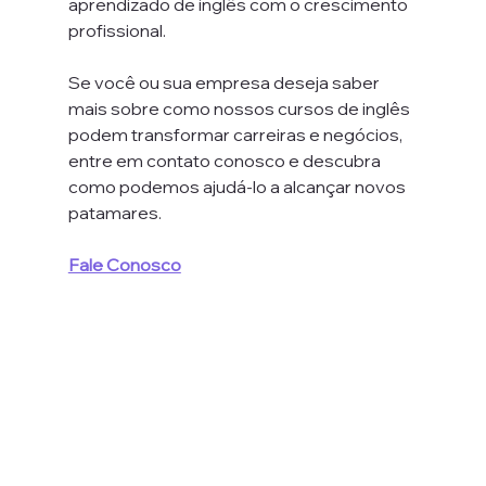
aprendizado de inglês com o crescimento 
profissional.
Se você ou sua empresa deseja saber 
mais sobre como nossos cursos de inglês 
podem transformar carreiras e negócios, 
entre em contato conosco e descubra 
como podemos ajudá-lo a alcançar novos 
patamares.
Fale Conosco