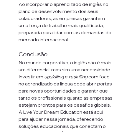
Ao incorporar o aprendizado de inglês no 
plano de desenvolvimento dos seus 
colaboradores, as empresas garantem 
uma força de trabalho mais qualificada, 
preparada para lidar com as demandas do 
mercado internacional.
Conclusão
No mundo corporativo, o inglês não é mais 
um diferencial, mas sim uma necessidade. 
Investir em 
upskilling
 e 
reskilling
 com foco 
no aprendizado da língua pode abrir portas 
para novas oportunidades e garantir que 
tanto os profissionais quanto as empresas 
estejam prontos para os desafios globais. 
A Live Your Dream Education está aqui 
para ajudar nessa jornada, oferecendo 
soluções educacionais que conectam o 