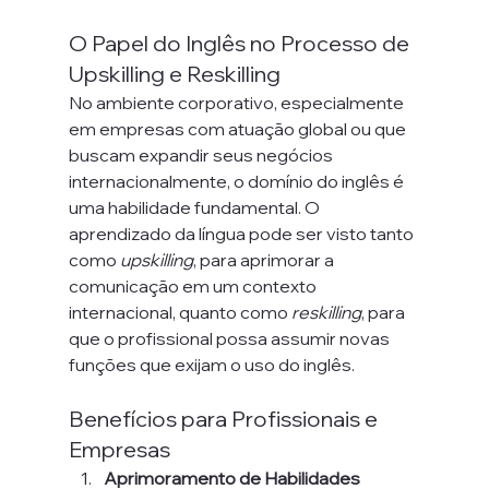
O Papel do Inglês no Processo de 
Upskilling e Reskilling
No ambiente corporativo, especialmente 
em empresas com atuação global ou que 
buscam expandir seus negócios 
internacionalmente, o domínio do inglês é 
uma habilidade fundamental. O 
aprendizado da língua pode ser visto tanto 
como 
upskilling
, para aprimorar a 
comunicação em um contexto 
internacional, quanto como 
reskilling
, para 
que o profissional possa assumir novas 
funções que exijam o uso do inglês.
Benefícios para Profissionais e 
Empresas
Aprimoramento de Habilidades 