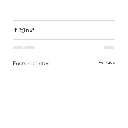
Ver tudo
Posts recentes