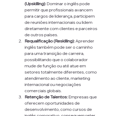
(Upskilling):
 Dominar o inglês pode 
permitir que profissionais avancem 
para cargos de liderança, participem 
de reuniões internacionais ou lidem 
diretamente com clientes e parceiros 
de outros países.
Requalificação (Reskilling):
 Aprender 
inglês também pode ser o caminho 
para uma transição de carreira, 
possibilitando que o colaborador 
mude de função ou até atue em 
setores totalmente diferentes, como 
atendimento ao cliente, marketing 
internacional ou negociações 
comerciais globais.
Retenção de Talentos:
 Empresas que 
oferecem oportunidades de 
desenvolvimento, como cursos de 
inglês corporativo, conseguem reter 