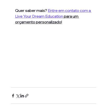
Quer saber mais? 
Entre em contato com a 
Live Your Dream Education
 para um 
orçamento personalizado!