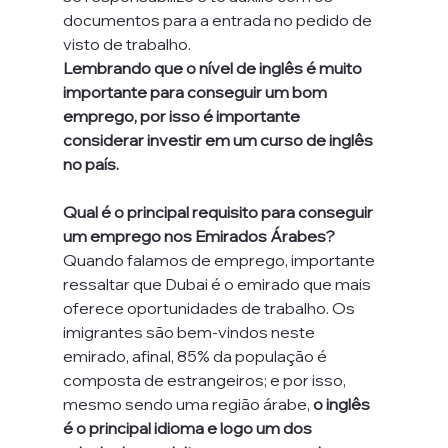
documentos para a entrada no pedido de 
visto de trabalho.
Lembrando que o nível de inglês é muito 
importante para conseguir um bom 
emprego, por isso é importante 
considerar investir em um curso de inglês 
no país.
Qual é o principal requisito para conseguir 
um emprego nos Emirados Árabes?
Quando falamos de emprego, importante 
ressaltar que Dubai é o emirado que mais 
oferece oportunidades de trabalho. Os 
imigrantes são bem-vindos neste 
emirado, afinal, 85% da população é 
composta de estrangeiros; e por isso, 
mesmo sendo uma região árabe, 
o inglês 
é o principal idioma e logo um dos 