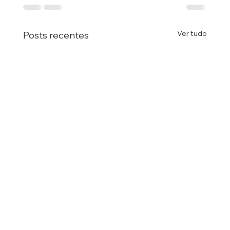
Ver tudo
Posts recentes