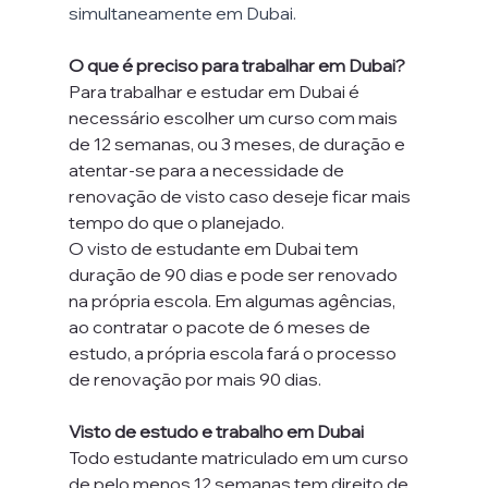
simultaneamente em Dubai. 
O que é preciso para trabalhar em Dubai?
Para trabalhar e estudar em Dubai é 
necessário escolher um curso com mais 
de 12 semanas, ou 3 meses, de duração e 
atentar-se para a necessidade de 
renovação de visto caso deseje ficar mais 
tempo do que o planejado.
O visto de estudante em Dubai tem 
duração de 90 dias e pode ser renovado 
na própria escola. Em algumas agências, 
ao contratar o pacote de 6 meses de 
estudo, a própria escola fará o processo 
de renovação por mais 90 dias.
Visto de estudo e trabalho em Dubai
Todo estudante matriculado em um curso 
de pelo menos 12 semanas tem direito de 