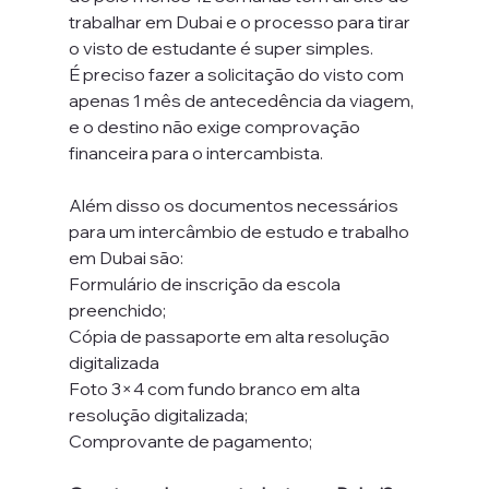
trabalhar em Dubai e o processo para tirar 
o visto de estudante é super simples.
É preciso fazer a solicitação do visto com 
apenas 1 mês de antecedência da viagem, 
e o destino não exige comprovação 
financeira para o intercambista. 
Além disso os documentos necessários 
para um intercâmbio de estudo e trabalho 
em Dubai são:
Formulário de inscrição da escola 
preenchido;
Cópia de passaporte em alta resolução 
digitalizada 
Foto 3×4 com fundo branco em alta 
resolução digitalizada;
Comprovante de pagamento;