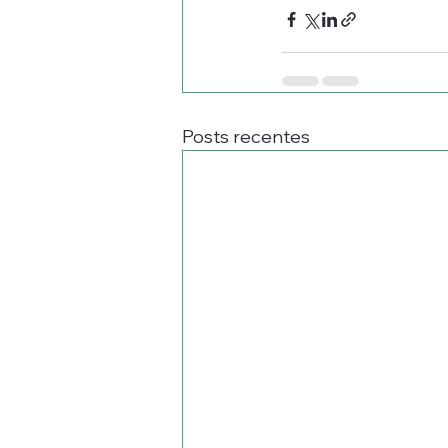
Posts recentes